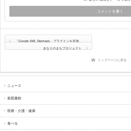
「Google XML Sitemaps」プラグインを追加
きなりのまちプロジェクト
トップページに戻る
ニュース
新図書館
医療・介護・健康
食べる