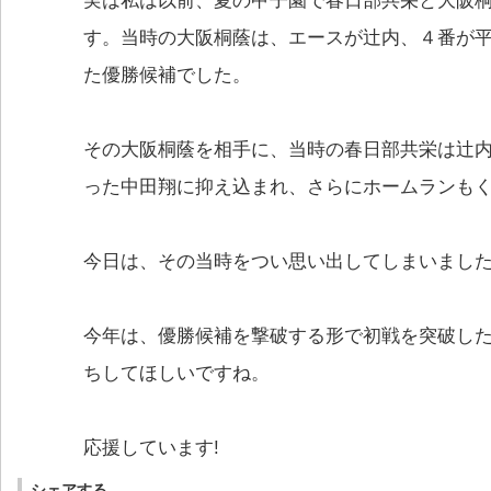
実は私は以前、夏の甲子園で春日部共栄と大阪
す。当時の大阪桐蔭は、エースが辻内、４番が平
た優勝候補でした。
その大阪桐蔭を相手に、当時の春日部共栄は辻
った中田翔に抑え込まれ、さらにホームランも
今日は、その当時をつい思い出してしまいまし
今年は、優勝候補を撃破する形で初戦を突破し
ちしてほしいですね。
応援しています!
シェアする