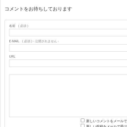
コメントをお待ちしております
名前
( 必須 )
E-MAIL
( 必須 ) - 公開されません -
URL
新しいコメントをメールで
新しい投稿をメールで受け