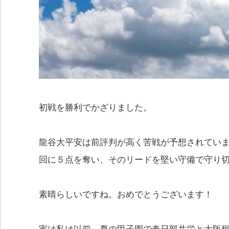
初戦を勝利でかざりました。
龍谷大平安は前評判が高く苦戦が予想されてい
回に５点を奪い、そのリードを堅い守備で守り
素晴らしいですね。おめでとうございます！